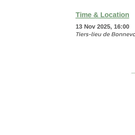
Time & Location
13 Nov 2025, 16:00
Tiers-lieu de Bonnev