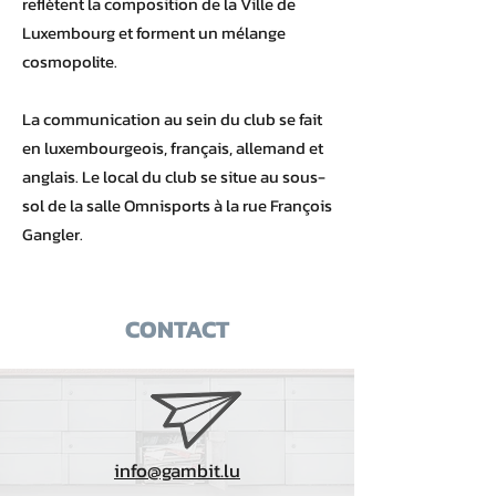
reflètent la composition de la Ville de
Luxembourg et forment un mélange
cosmopolite.
La communication au sein du club se fait
en luxembourgeois, français, allemand et
anglais. Le local du club se situe au sous-
sol de la salle Omnisports à la rue François
Gangler.
CONTACT
info@gambit.lu