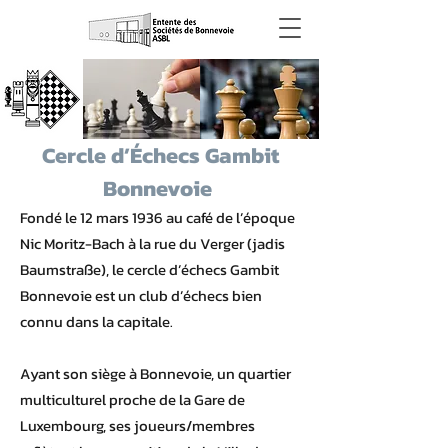
Cercle d’Échecs Gambit
Bonnevoie
Fondé le 12 mars 1936 au café de l’époque
Nic Moritz-Bach à la rue du Verger (jadis
Baumstraße), le cercle d’échecs Gambit
Bonnevoie est un club d’échecs bien
connu dans la capitale.
Ayant son siège à Bonnevoie, un quartier
multiculturel proche de la Gare de
Luxembourg, ses joueurs/membres