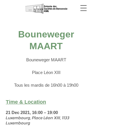
Bouneweger
MAART
Bouneweger MAART
Place Léon XIII
Tous les mardis de 16h00 à 19h00
Time & Location
21 Dec 2021, 16:00 – 19:00
Luxembourg, Place Léon XIII, 1133
Luxembourg