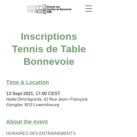
Inscriptions
Tennis de Table
Bonnevoie
Time & Location
13 Sept 2021, 17:00 CEST
Halle Omnisports, 42 Rue Jean-François
Gangler, 1613 Luxembourg
About the event
HORAIRES DES ENTRAINEMENTS 
