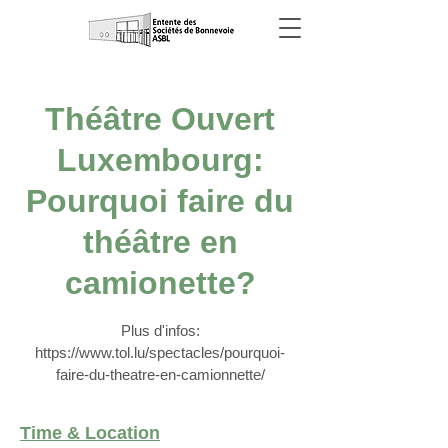
Théâtre Ouvert
Luxembourg:
Pourquoi faire du
théâtre en
camionette?
Plus d'infos:
https://www.tol.lu/spectacles/pourquoi-
faire-du-theatre-en-camionnette/
Time & Location