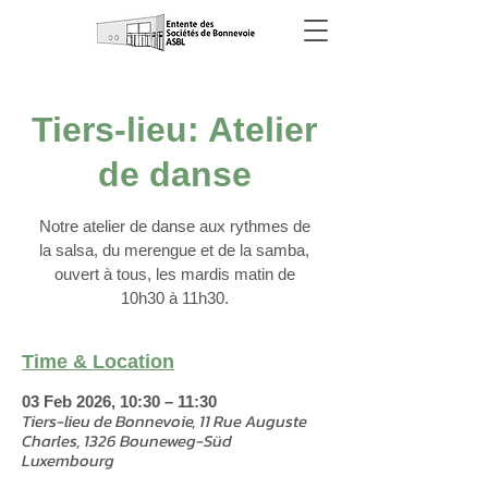
Tiers-lieu: Atelier
de danse
Notre atelier de danse aux rythmes de
la salsa, du merengue et de la samba,
ouvert à tous, les mardis matin de
10h30 à 11h30.
Time & Location
03 Feb 2026, 10:30 – 11:30
Tiers-lieu de Bonnevoie, 11 Rue Auguste
Charles, 1326 Bouneweg-Süd
Luxembourg