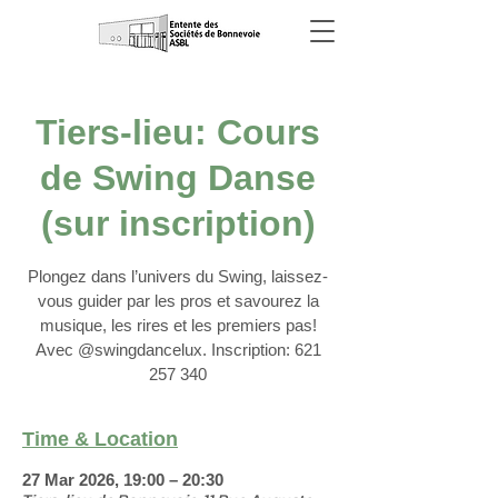
Tiers-lieu: Cours
de Swing Danse
(sur inscription)
Plongez dans l’univers du Swing, laissez-
vous guider par les pros et savourez la
musique, les rires et les premiers pas!
Avec @swingdancelux. Inscription: 621
257 340
Time & Location
27 Mar 2026, 19:00 – 20:30