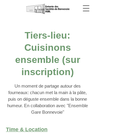
Tiers-lieu:
Cuisinons
ensemble (sur
inscription)
Un moment de partage autour des
fourneaux: chacun met la main à la pâte,
puis on déguste ensemble dans la bonne
humeur. En collaboration avec "Ensemble
Gare Bonnevoie"
Time & Location