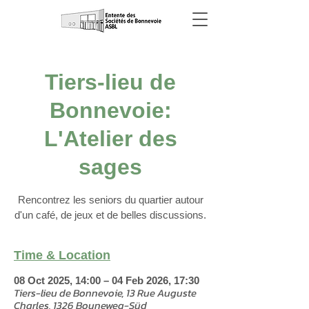
Tiers-lieu de
Bonnevoie:
L'Atelier des
sages
Rencontrez les seniors du quartier autour
d'un café, de jeux et de belles discussions.
Time & Location
08 Oct 2025, 14:00 – 04 Feb 2026, 17:30
Tiers-lieu de Bonnevoie, 13 Rue Auguste
Charles, 1326 Bouneweg-Süd