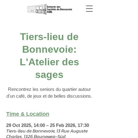
Tiers-lieu de
Bonnevoie:
L'Atelier des
sages
Rencontrez les seniors du quartier autour
d'un café, de jeux et de belles discussions.
Time & Location
29 Oct 2025, 14:00 – 25 Feb 2026, 17:30
Tiers-lieu de Bonnevoie, 13 Rue Auguste
Charles, 1326 Bouneweg-Süd