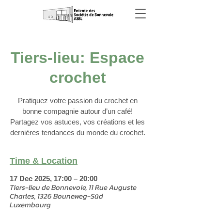
Tiers-lieu: Espace
crochet
Pratiquez votre passion du crochet en
bonne compagnie autour d’un café!
Partagez vos astuces, vos créations et les
dernières tendances du monde du crochet.
Time & Location
17 Dec 2025, 17:00 – 20:00
Tiers-lieu de Bonnevoie, 11 Rue Auguste
Charles, 1326 Bouneweg-Süd
Luxembourg