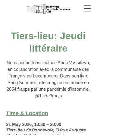
Tiers-lieu: Jeudi
littéraire
Nous accueillons l’autrice Anna Vassilieva,
en collaboration avec la communauté des
Français au Luxembourg. Dans son livre
Sang Sommeil, elle imagine un monde en
2054 frappé par une pandémie d’insomnie.
@1livre3mots
Time & Location
21 May 2026, 18:30 – 20:00
Tiers-lieu de Bonnevoie, 13 Rue Auguste