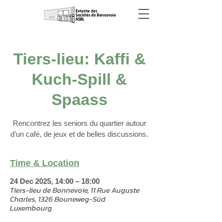
Tiers-lieu: Kaffi &
Kuch-Spill &
Spaass
Rencontrez les seniors du quartier autour
d’un café, de jeux et de belles discussions.
Time & Location
24 Dec 2025, 14:00 – 18:00
Tiers-lieu de Bonnevoie, 11 Rue Auguste
Charles, 1326 Bouneweg-Süd
Luxembourg