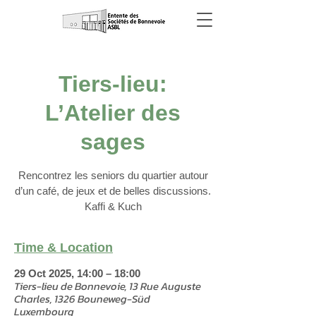
Tiers-lieu:
L’Atelier des
sages
Rencontrez les seniors du quartier autour
d’un café, de jeux et de belles discussions.
Kaffi & Kuch
Time & Location
29 Oct 2025, 14:00 – 18:00
Tiers-lieu de Bonnevoie, 13 Rue Auguste
Charles, 1326 Bouneweg-Süd
Luxembourg