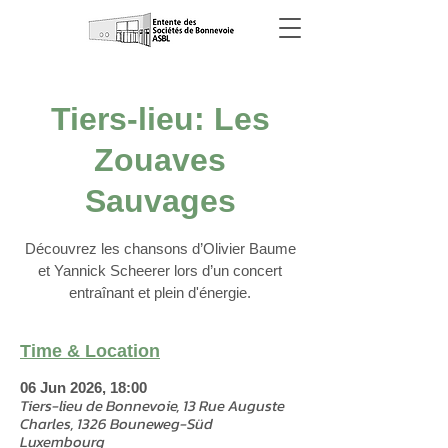
Tiers-lieu: Les
Zouaves
Sauvages
Découvrez les chansons d’Olivier Baume
et Yannick Scheerer lors d’un concert
entraînant et plein d'énergie.
Time & Location
06 Jun 2026, 18:00
Tiers-lieu de Bonnevoie, 13 Rue Auguste
Charles, 1326 Bouneweg-Süd
Luxembourg