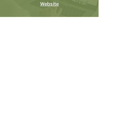
Website