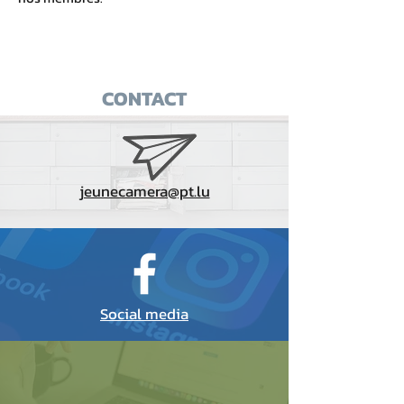
CONTACT
jeunecamera@pt.lu
Social media