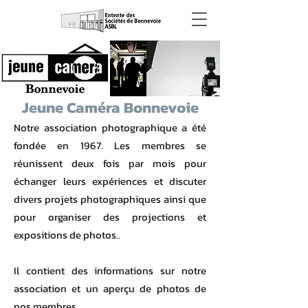
Jeune Caméra Bonnevoie
Notre association photographique a été
fondée en 1967. Les membres se
réunissent deux fois par mois pour
échanger leurs expériences et discuter
divers projets photographiques ainsi que
pour organiser des projections et
expositions de photos..
Il contient des informations sur notre
association et un aperçu de photos de
nos membres.