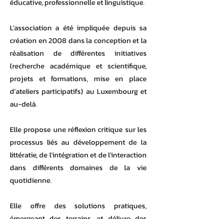
éducative, professionnelle et linguistique.
L'association a été impliquée depuis sa
création en 2008 dans la conception et la
réalisation de différentes initiatives
(recherche académique et scientifique,
projets et formations, mise en place
d’ateliers participatifs) au Luxembourg et
au-delà.
Elle propose une réflexion critique sur les
processus liés au développement de la
littératie, de l'intégration et de l'interaction
dans différents domaines de la vie
quotidienne.
Elle offre des solutions pratiques,
émergeant des terrains, et délivre des