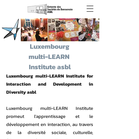
Luxembourg
multi-LEARN
Institute asbl
Luxembourg multi-LEARN Institute for
Interaction and Development in
Diversity asbl
Luxembourg multi-LEARN Institute
promeut l'apprentissage et le
développement en interaction, au travers
de la diversité sociale, culturelle,