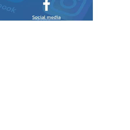
Social media
Website