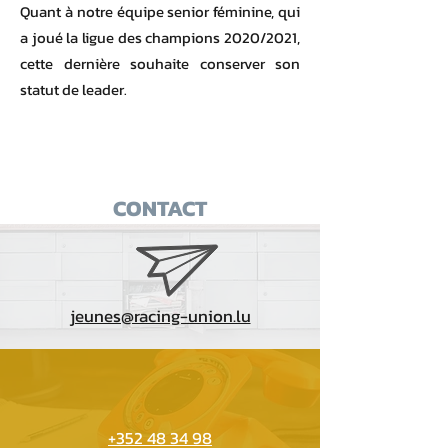
Quant à notre équipe senior féminine, qui
a joué la ligue des champions 2020/2021,
cette dernière souhaite conserver son
statut de leader.
CONTACT
jeunes@racing-union.lu
+352 48 34 98