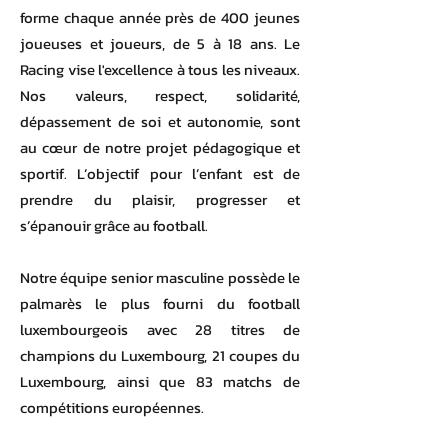
forme chaque année près de 400 jeunes
joueuses et joueurs, de 5 à 18 ans. Le
Racing vise l'excellence à tous les niveaux.
Nos valeurs, respect, solidarité,
dépassement de soi et autonomie, sont
au cœur de notre projet pédagogique et
sportif. L’objectif pour l’enfant est de
prendre du plaisir, progresser et
s’épanouir grâce au football.
Notre équipe senior masculine possède le
palmarès le plus fourni du football
luxembourgeois avec 28 titres de
champions du Luxembourg, 21 coupes du
Luxembourg, ainsi que 83 matchs de
compétitions européennes.