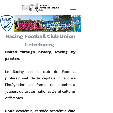
Racing Football Club Union
Lëtzebuerg
United through history, Racing by
passion.
Le Racing est le club de Football
professionnel de la capitale. Il favorise
l’intégration et forme de nombreux
joueurs de toutes nationalités et cultures
différentes.
Notre académie, certifiée académie élite,