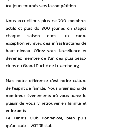
toujours tournés vers la compétition.
Nous accueillons plus de 700 membres
actifs et plus de 800 jeunes en stages
chaque saison dans un cadre
exceptionnel, avec des infrastructures de
haut niveau. Offrez-vous l'excellence et
devenez membre de l'un des plus beaux
clubs du Grand Duché de Luxembourg.
Mais notre différence, c'est notre culture
de l'esprit de famille. Nous organisons de
nombreux événements où vous aurez le
plaisir de vous y retrouver en famille et
entre amis.
Le Tennis Club Bonnevoie, bien plus
qu'un club ... VOTRE club !