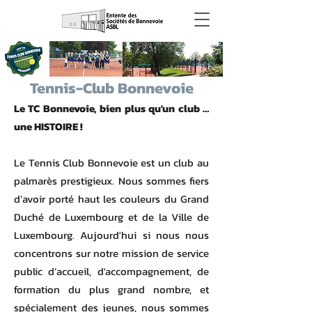
Tennis-Club Bonnevoie
Le TC Bonnevoie, bien plus qu'un club …
une HISTOIRE !
Le Tennis Club Bonnevoie est un club au
palmarès prestigieux. Nous sommes fiers
d’avoir porté haut les couleurs du
Grand
Duché de Luxembourg
et de la
Ville de
Luxembourg
. Aujourd'hui si nous nous
concentrons sur notre mission de service
public d’accueil, d'accompagnement, de
formation du plus grand nombre, et
spécialement des jeunes, nous sommes